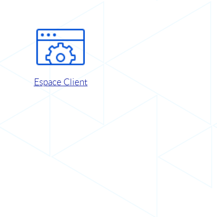
Espace Client