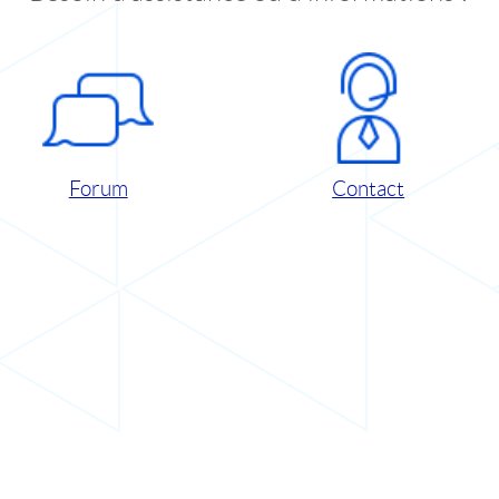
Forum
Contact