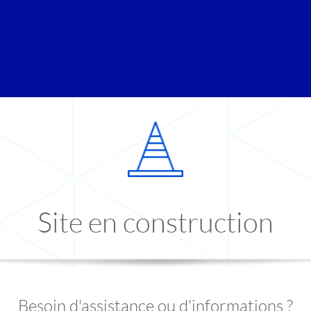
Site en construction
Besoin d'assistance ou d'informations ?