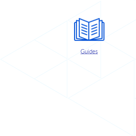
Guides